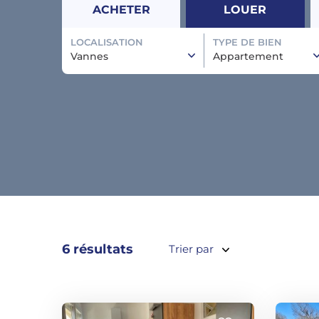
ACHETER
LOUER
LOCALISATION
TYPE DE BIEN
Vannes
Appartement
6 résultats
Trier par