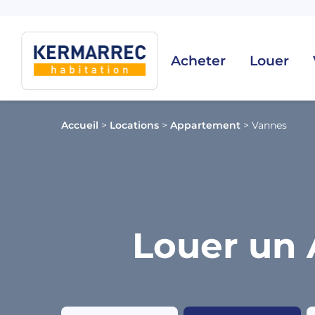
Acheter
Louer
Accueil
>
Locations
>
Appartement
>
Vannes
Louer un 