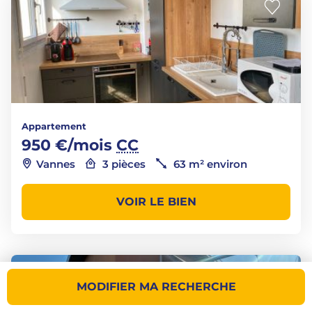
Appartement
950 €/mois
CC
Vannes
3 pièces
63 m² environ
VOIR LE BIEN
MODIFIER MA RECHERCHE