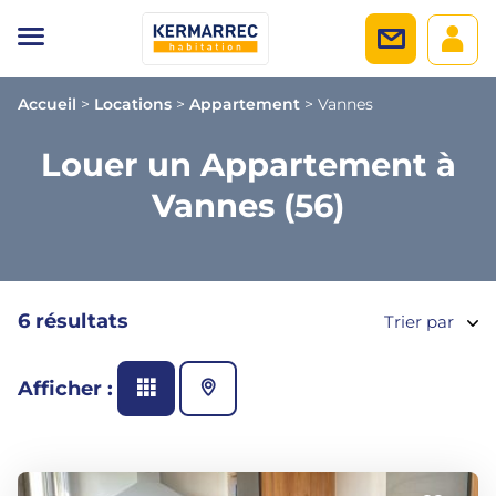
Accueil
>
Locations
>
Appartement
>
Vannes
Louer un Appartement à
Vannes (56)
6 résultats
Trier par
Afficher :