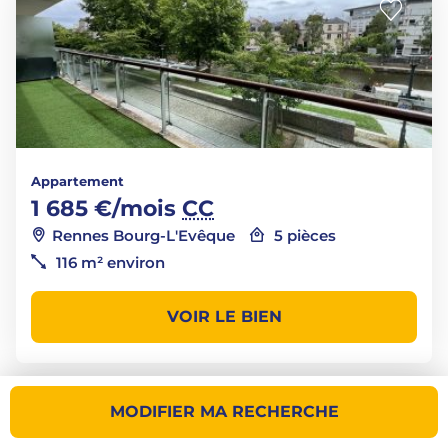
Appartement
1 685 €/mois
CC
Rennes Bourg-L'Evêque
5 pièces
116 m² environ
VOIR LE BIEN
MODIFIER MA RECHERCHE