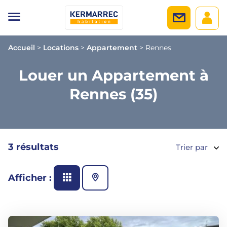
Accueil
>
Locations
>
Appartement
>
Rennes
Louer un Appartement à
Rennes (35)
3 résultats
Trier par
Afficher :