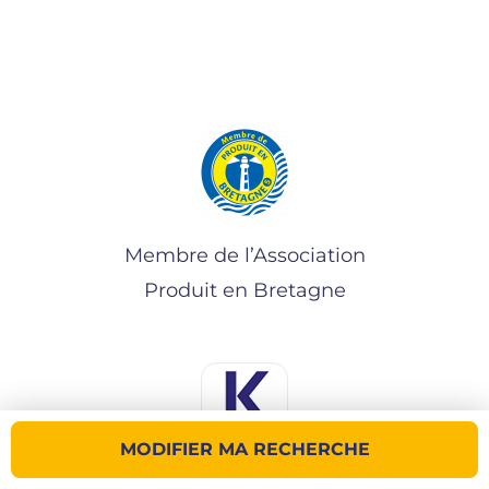
Membre de l’Association
Produit en Bretagne
MODIFIER MA RECHERCHE