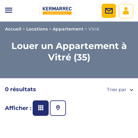
Accueil
>
Locations
>
Appartement
>
Vitré
Louer un Appartement à
Vitré (35)
0 résultats
Trier par
Afficher :