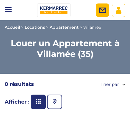
Accueil
>
Locations
>
Appartement
>
Villamée
Louer un Appartement à
Villamée (35)
0 résultats
Trier par
Afficher :