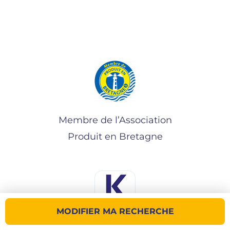
Membre de l’Association
Produit en Bretagne
MODIFIER MA RECHERCHE