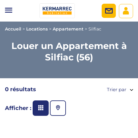
Accueil
>
Locations
>
Appartement
>
Silfiac
Louer un Appartement à
Silfiac (56)
0 résultats
Trier par
Afficher :