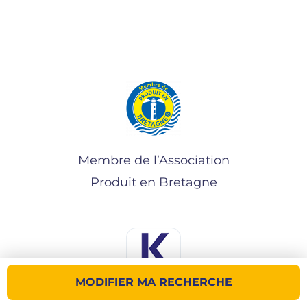
Membre de l’Association
Produit en Bretagne
MODIFIER MA RECHERCHE