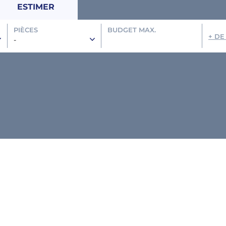
ESTIMER
PIÈCES
BUDGET MAX.
+ DE
-