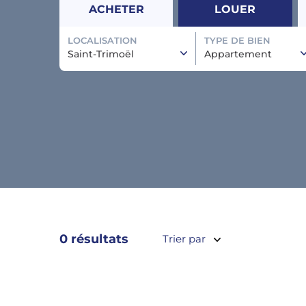
ACHETER
LOUER
LOCALISATION
TYPE DE BIEN
Saint-Trimoël
Appartement
0 résultats
Trier par