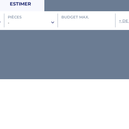
ESTIMER
PIÈCES
BUDGET MAX.
+ DE
-