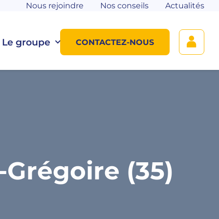
Nous rejoindre
Nos conseils
Actualités
Le groupe
CONTACTEZ-NOUS
Grégoire (35)