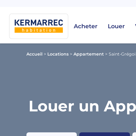
Acheter
Louer
Accueil
>
Locations
>
Appartement
>
Saint-Grégoi
Louer un App