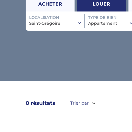
ACHETER
LOUER
LOCALISATION
TYPE DE BIEN
Saint-Grégoire
Appartement
0 résultats
Trier par