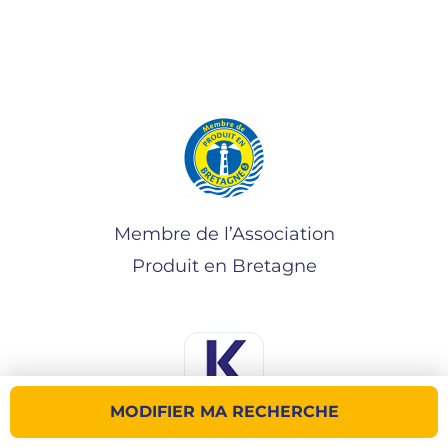
Membre de l’Association
Produit en Bretagne
MODIFIER MA RECHERCHE