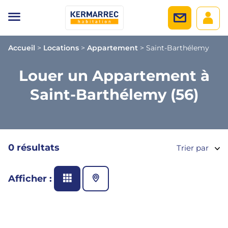
Accueil
>
Locations
>
Appartement
>
Saint-Barthélemy
Louer un Appartement à
Saint-Barthélemy (56)
0 résultats
Trier par
Afficher :