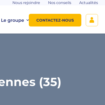
Nous rejoindre
Nos conseils
Actualités
Le groupe
CONTACTEZ-NOUS
ennes (35)