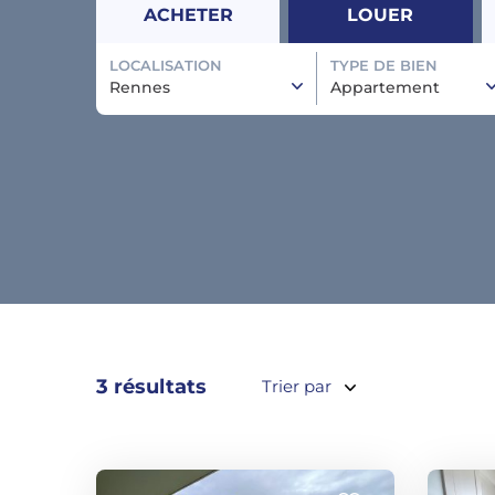
ACHETER
LOUER
LOCALISATION
TYPE DE BIEN
Rennes
Appartement
3 résultats
Trier par