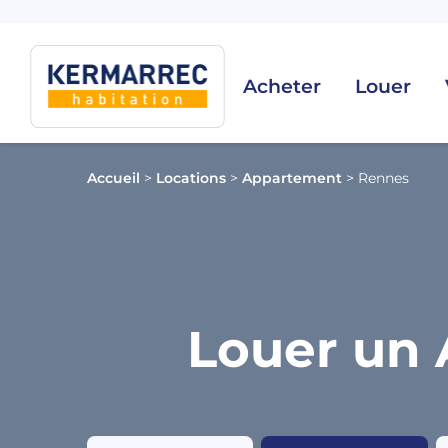
Acheter
Louer
Accueil
>
Locations
>
Appartement
>
Rennes
Louer un 