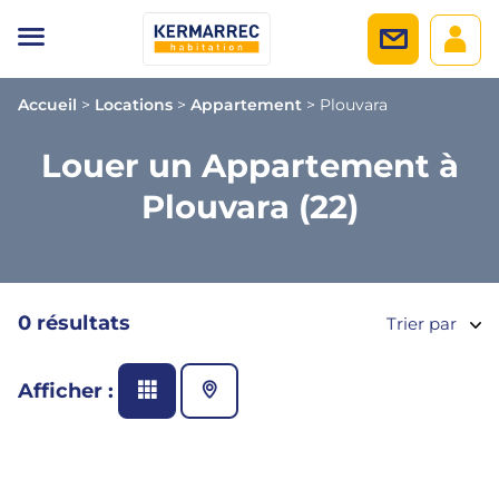
Accueil
>
Locations
>
Appartement
>
Plouvara
Louer un Appartement à
Plouvara (22)
0 résultats
Trier par
Afficher :