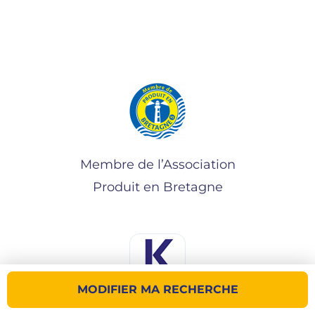
Membre de l’Association
Produit en Bretagne
MODIFIER MA RECHERCHE