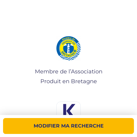
Membre de l’Association
Produit en Bretagne
MODIFIER MA RECHERCHE