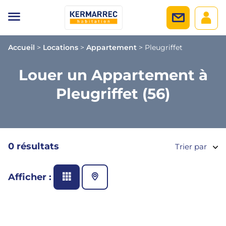
Accueil
>
Locations
>
Appartement
>
Pleugriffet
Louer un Appartement à
Pleugriffet (56)
0 résultats
Trier par
Afficher :