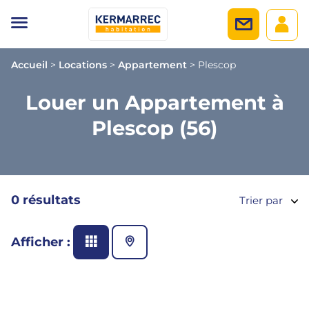
Accueil
>
Locations
>
Appartement
>
Plescop
Louer un Appartement à
Plescop (56)
0 résultats
Trier par
Afficher :