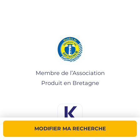
Membre de l’Association
Produit en Bretagne
MODIFIER MA RECHERCHE