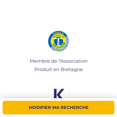
Membre de l’Association
Produit en Bretagne
MODIFIER MA RECHERCHE