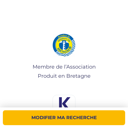
Membre de l’Association
Produit en Bretagne
MODIFIER MA RECHERCHE