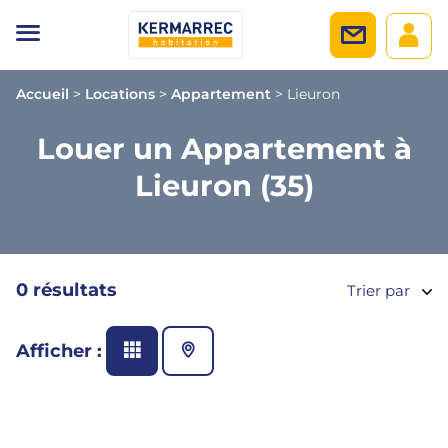
Accueil
>
Locations
>
Appartement
>
Lieuron
Louer un Appartement à
Lieuron (35)
0 résultats
Trier par
Afficher :