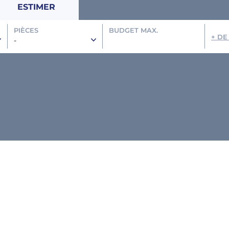
ESTIMER
PIÈCES
BUDGET MAX.
+ DE
-