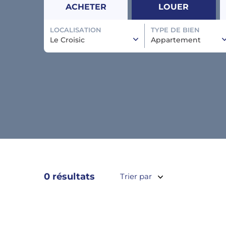
ACHETER
LOUER
LOCALISATION
TYPE DE BIEN
Le Croisic
Appartement
0 résultats
Trier par