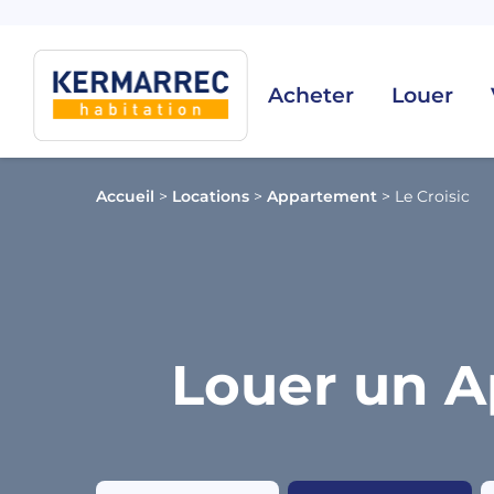
Acheter
Louer
Accueil
>
Locations
>
Appartement
>
Le Croisic
Louer un A