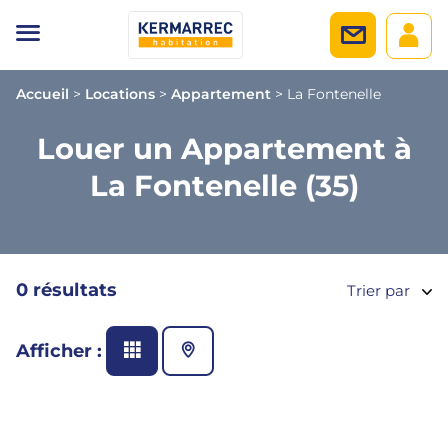
Accueil
>
Locations
>
Appartement
>
La Fontenelle
Louer un Appartement à
La Fontenelle (35)
0 résultats
Trier par
Afficher :