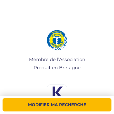
Membre de l’Association
Produit en Bretagne
MODIFIER MA RECHERCHE