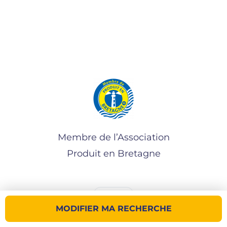
Membre de l’Association
Produit en Bretagne
MODIFIER MA RECHERCHE