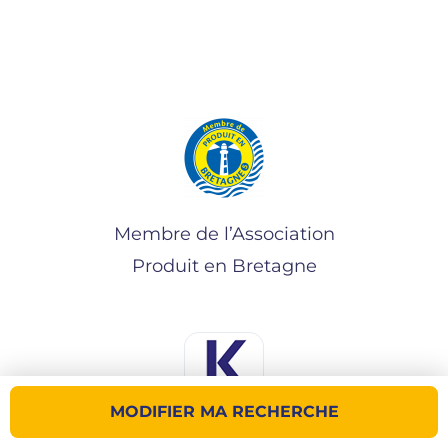
Membre de l’Association
Produit en Bretagne
MODIFIER MA RECHERCHE