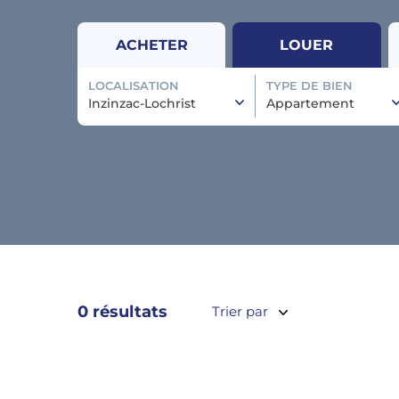
ACHETER
LOUER
LOCALISATION
TYPE DE BIEN
Inzinzac-Lochrist
Appartement
0 résultats
Trier par