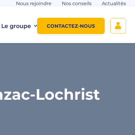
Nous rejoindre
Nos conseils
Actualités
Le groupe
CONTACTEZ-NOUS
zac-Lochrist