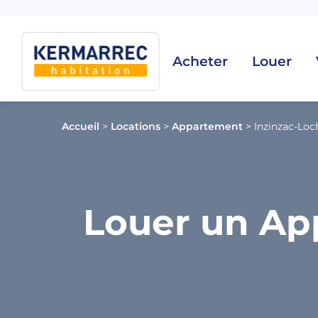
Acheter
Louer
Accueil
>
Locations
>
Appartement
>
Inzinzac-Loc
Louer un Ap