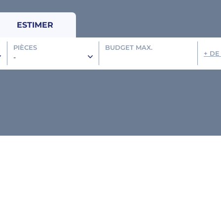
ESTIMER
PIÈCES
BUDGET MAX.
+ DE
-