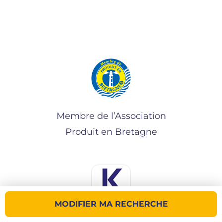
Membre de l’Association
Produit en Bretagne
MODIFIER MA RECHERCHE