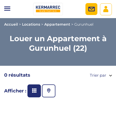
Accueil
>
Locations
>
Appartement
>
Gurunhuel
Louer un Appartement à
Gurunhuel (22)
0 résultats
Trier par
Afficher :