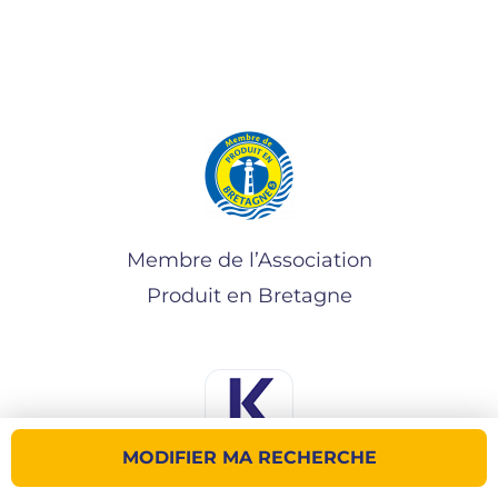
Membre de l’Association
Produit en Bretagne
MODIFIER MA RECHERCHE