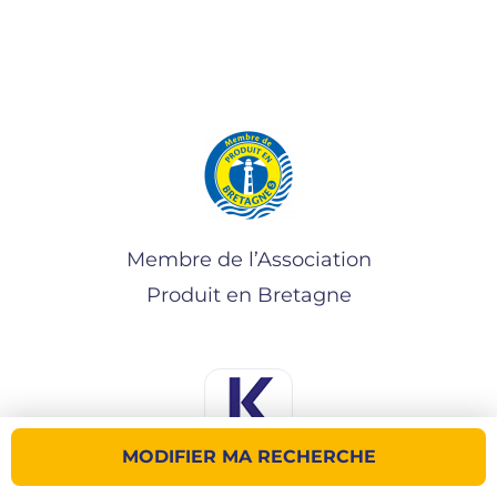
Membre de l’Association
Produit en Bretagne
MODIFIER MA RECHERCHE