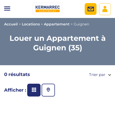
Accueil
>
Locations
>
Appartement
>
Guignen
Louer un Appartement à
Guignen (35)
0 résultats
Trier par
Afficher :