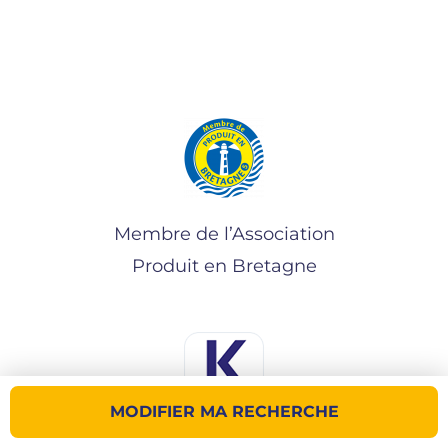
Membre de l’Association
Produit en Bretagne
MODIFIER MA RECHERCHE