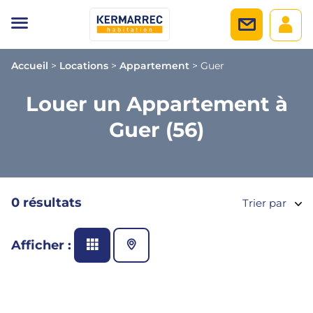
Accueil
>
Locations
>
Appartement
>
Guer
Louer un Appartement à
Guer (56)
0 résultats
Trier par
Afficher :