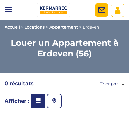
Accueil
>
Locations
>
Appartement
>
Erdeven
Louer un Appartement à
Erdeven (56)
0 résultats
Trier par
Afficher :