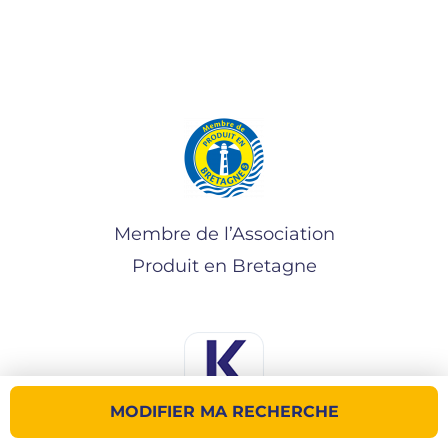
Membre de l’Association
Produit en Bretagne
MODIFIER MA RECHERCHE