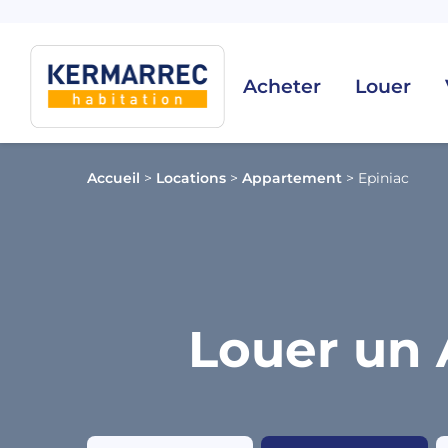
Acheter
Louer
Accueil
>
Locations
>
Appartement
>
Epiniac
Louer un 