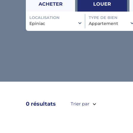
ACHETER
LOUER
LOCALISATION
TYPE DE BIEN
Epiniac
Appartement
0 résultats
Trier par