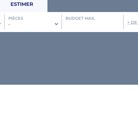
ESTIMER
PIÈCES
BUDGET MAX.
+ DE
-