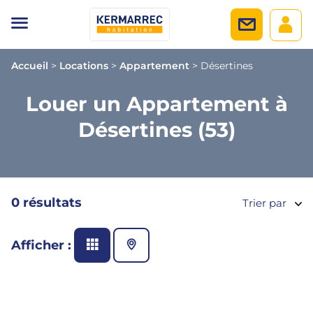
Accueil
>
Locations
>
Appartement
>
Désertines
Louer un Appartement à
Désertines (53)
0 résultats
Trier par
Afficher :