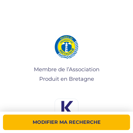
Membre de l’Association
Produit en Bretagne
MODIFIER MA RECHERCHE