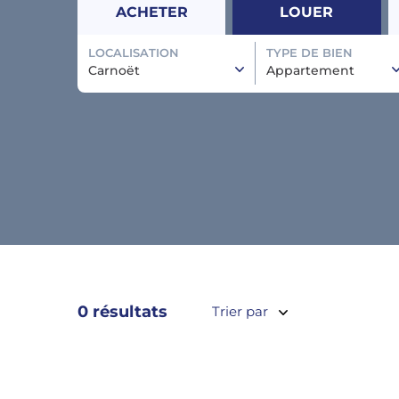
ACHETER
LOUER
LOCALISATION
TYPE DE BIEN
Carnoët
Appartement
0 résultats
Trier par