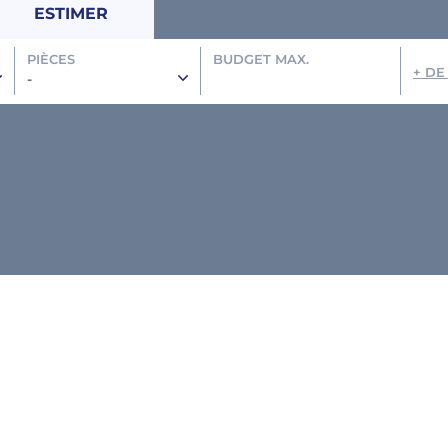
ESTIMER
PIÈCES
BUDGET MAX.
+ DE
-