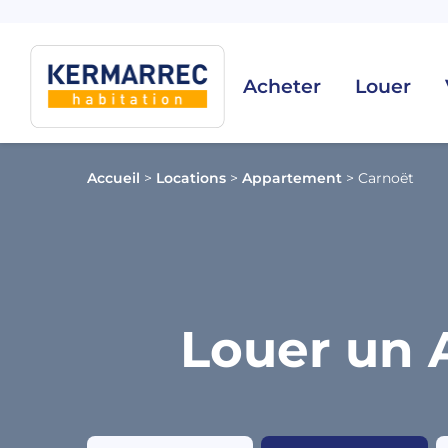
Acheter
Louer
Accueil
>
Locations
>
Appartement
>
Carnoët
Louer un 