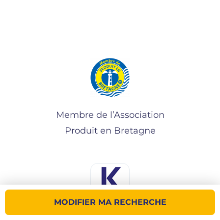
Membre de l’Association
Produit en Bretagne
MODIFIER MA RECHERCHE