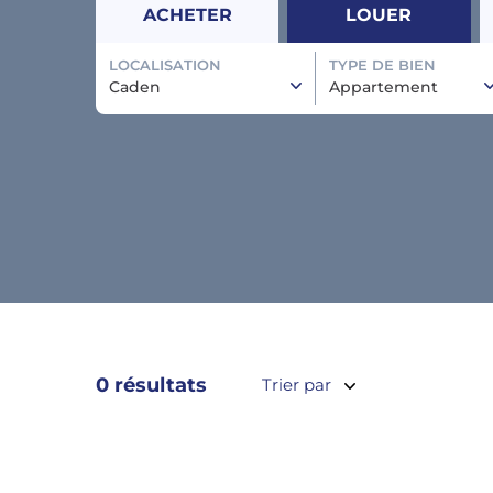
ACHETER
LOUER
LOCALISATION
TYPE DE BIEN
Caden
Appartement
0 résultats
Trier par