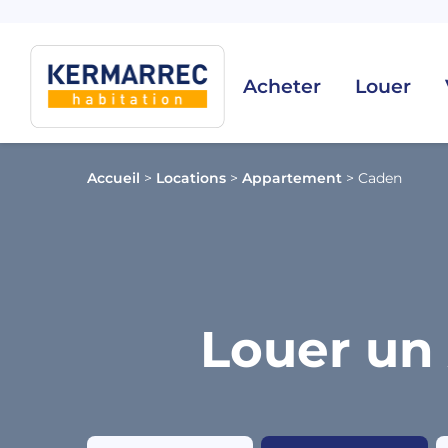
Acheter
Louer
Accueil
>
Locations
>
Appartement
>
Caden
Louer un