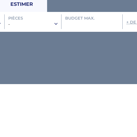
ESTIMER
PIÈCES
BUDGET MAX.
+ DE
-