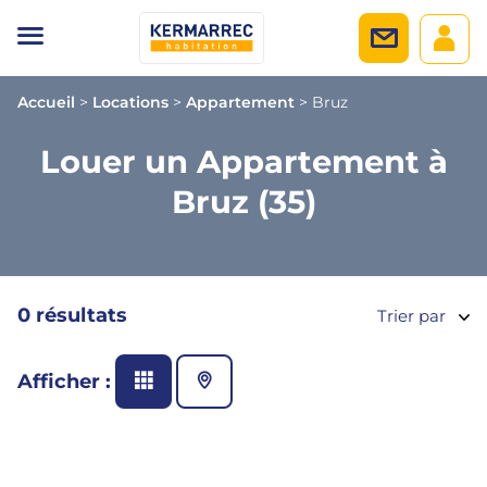
Accueil
>
Locations
>
Appartement
>
Bruz
Louer un Appartement à
Bruz (35)
0 résultats
Trier par
Afficher :