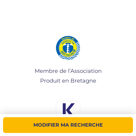
Membre de l’Association
Produit en Bretagne
MODIFIER MA RECHERCHE