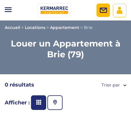
Accueil
>
Locations
>
Appartement
>
Brie
Louer un Appartement à
Brie (79)
0 résultats
Trier par
Afficher :