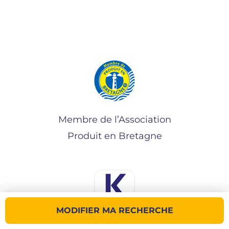
Membre de l’Association
Produit en Bretagne
MODIFIER MA RECHERCHE