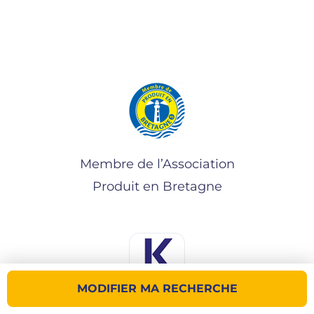
Membre de l’Association
Produit en Bretagne
MODIFIER MA RECHERCHE