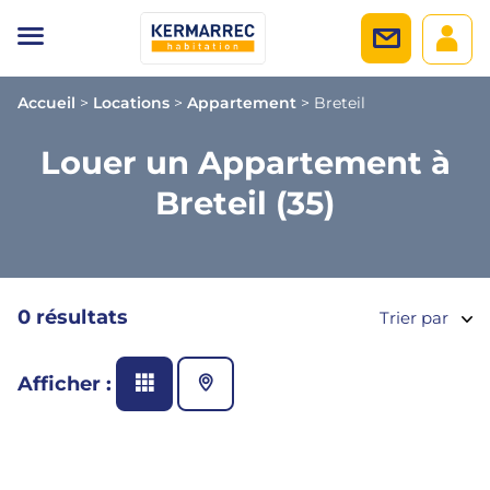
Accueil
>
Locations
>
Appartement
>
Breteil
Louer un Appartement à
Breteil (35)
0 résultats
Trier par
Afficher :