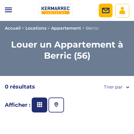
Accueil
>
Locations
>
Appartement
>
Berric
Louer un Appartement à
Berric (56)
0 résultats
Trier par
Afficher :