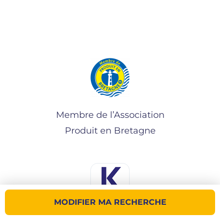
Membre de l’Association
Produit en Bretagne
MODIFIER MA RECHERCHE