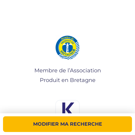
Membre de l’Association
Produit en Bretagne
MODIFIER MA RECHERCHE