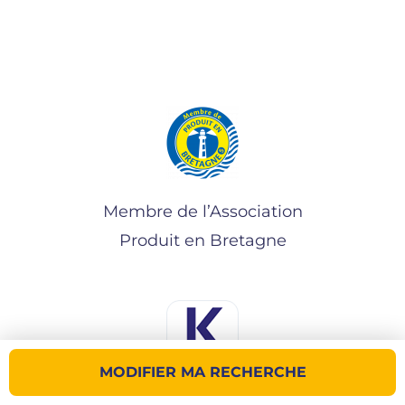
Membre de l’Association
Produit en Bretagne
MODIFIER MA RECHERCHE