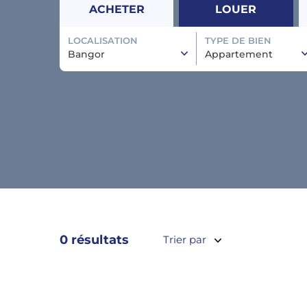
ACHETER
LOUER
LOCALISATION
TYPE DE BIEN
Bangor
Appartement
0 résultats
Trier par