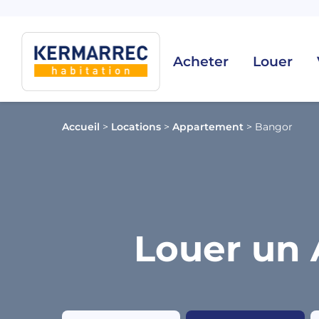
Acheter
Louer
Accueil
>
Locations
>
Appartement
>
Bangor
Louer un 