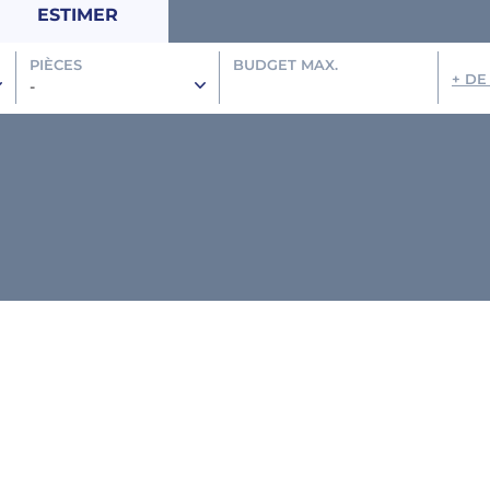
ESTIMER
PIÈCES
BUDGET MAX.
+ DE
-