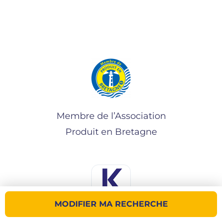
Membre de l’Association
Produit en Bretagne
MODIFIER MA RECHERCHE