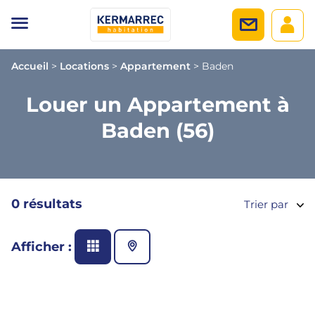
Accueil
>
Locations
>
Appartement
>
Baden
Louer un Appartement à
Baden (56)
0 résultats
Trier par
Afficher :