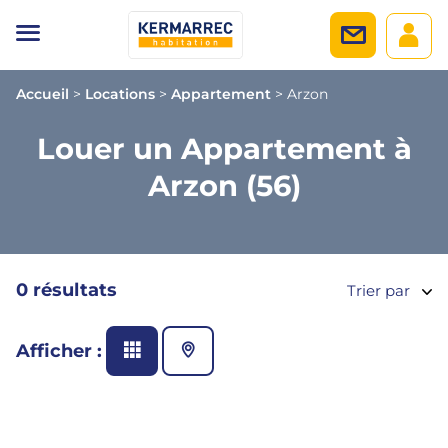
Accueil
>
Locations
>
Appartement
>
Arzon
Louer un Appartement à
Arzon (56)
0 résultats
Trier par
Afficher :