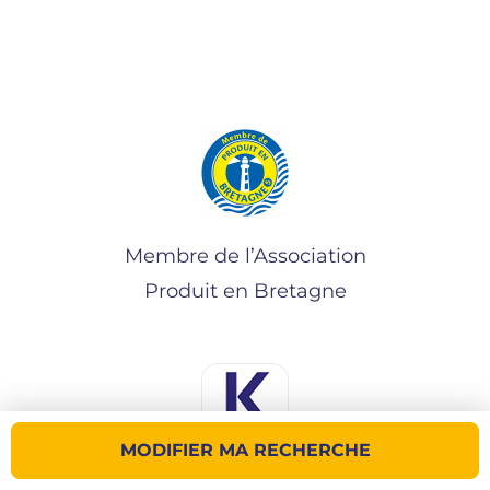
Membre de l’Association
Produit en Bretagne
MODIFIER MA RECHERCHE