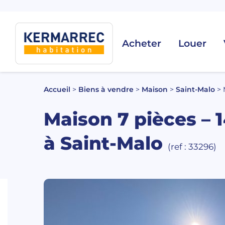
Acheter
Louer
Accueil
>
Biens à vendre
>
Maison
>
Saint-Malo
>
Maison 7 pièces – 
à Saint-Malo
(ref : 33296)