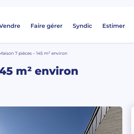
Vendre
Faire gérer
Syndic
Estimer
Maison 7 pièces – 145 m² environ
145 m² environ