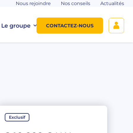
Nous rejoindre
Nos conseils
Actualités
Le groupe
CONTACTEZ-NOUS
Exclusif