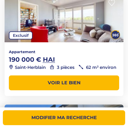
Exclusif
Appartement
190 000 €
HAI
Saint-Herblain
3 pièces
62 m² environ
VOIR LE BIEN
MODIFIER MA RECHERCHE