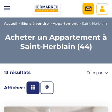
Accueil
>
Biens à vendre
>
Appartement
>
Saint-Herblain
Acheter un Appartement à
Saint-Herblain (44)
13 résultats
Trier par
Afficher :