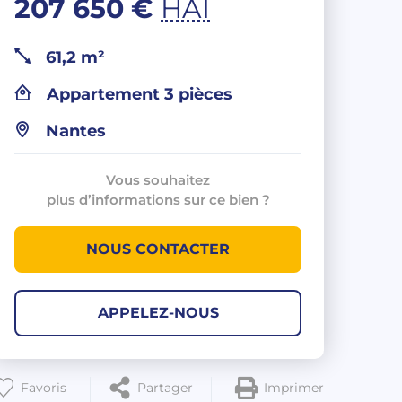
207 650 €
HAI
61,2 m²
Appartement 3 pièces
Nantes
Vous souhaitez
plus d’informations sur ce bien ?
NOUS CONTACTER
APPELEZ-NOUS
Favoris
Partager
Imprimer