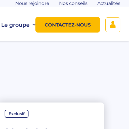
Nous rejoindre
Nos conseils
Actualités
Le groupe
CONTACTEZ-NOUS
Exclusif