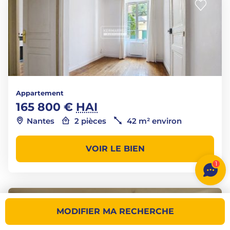
Appartement
165 800 €
HAI
Nantes
2 pièces
42 m² environ
VOIR LE BIEN
1
MODIFIER MA RECHERCHE