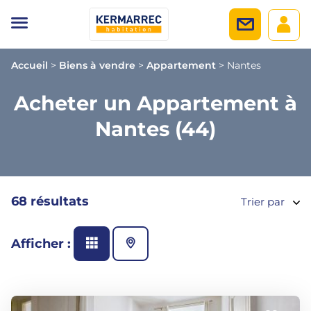
Accueil
>
Biens à vendre
>
Appartement
>
Nantes
Acheter un Appartement à
Nantes (44)
68 résultats
Trier par
Afficher :