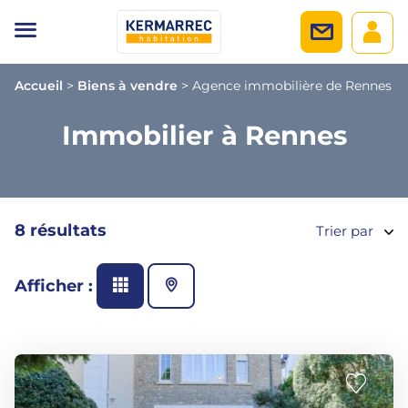
Accueil
>
Biens à vendre
>
Agence immobilière de Rennes
Immobilier à Rennes
8 résultats
Trier par
Afficher :