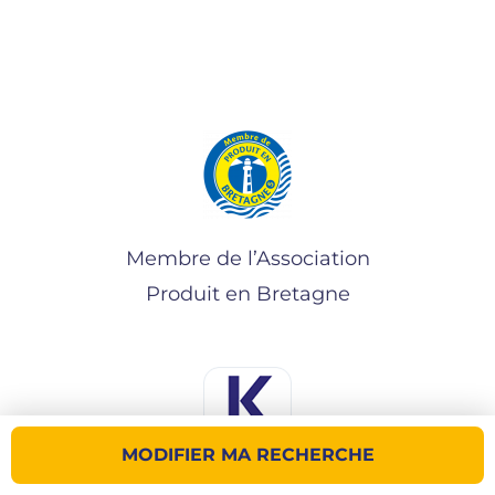
Membre de l’Association
Produit en Bretagne
MODIFIER MA RECHERCHE