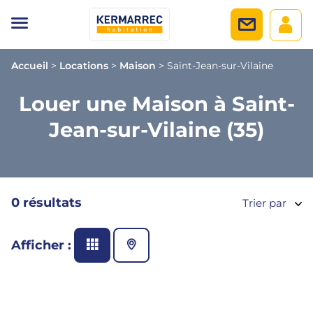
Accueil
>
Locations
>
Maison
>
Saint-Jean-sur-Vilaine
Louer une Maison à Saint-
Jean-sur-Vilaine (35)
0 résultats
Trier par
Afficher :