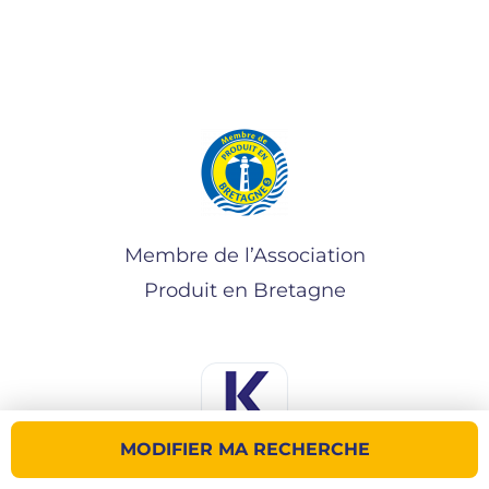
Membre de l’Association
Produit en Bretagne
MODIFIER MA RECHERCHE