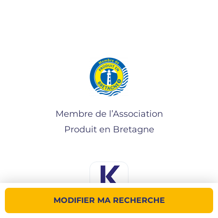
Membre de l’Association
Produit en Bretagne
MODIFIER MA RECHERCHE