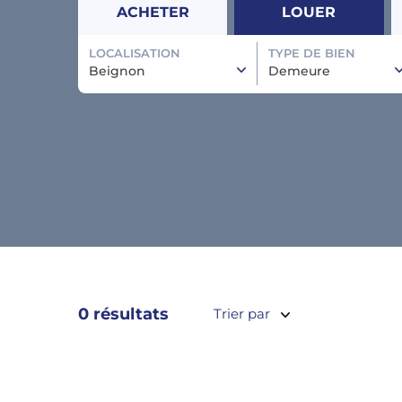
ACHETER
LOUER
LOCALISATION
TYPE DE BIEN
Beignon
Demeure
0 résultats
Trier par