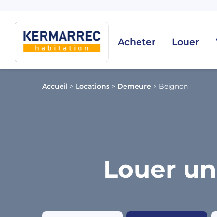
Acheter
Louer
Accueil
>
Locations
>
Demeure
>
Beignon
Louer un