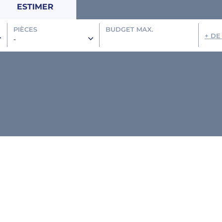
ESTIMER
PIÈCES
BUDGET MAX.
+ DE
-