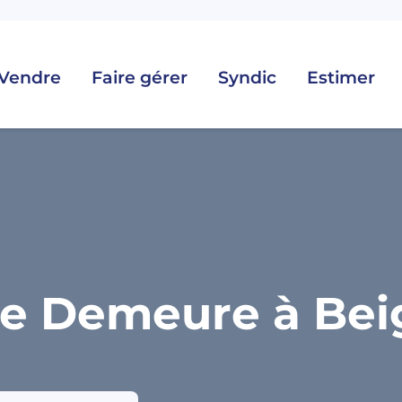
Vendre
Faire gérer
Syndic
Estimer
e Demeure à Bei