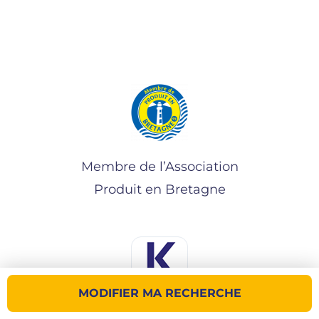
Membre de l’Association
Produit en Bretagne
MODIFIER MA RECHERCHE